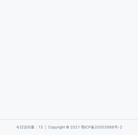
今日访问量：15 | Copyright © 2021
鄂ICP备20003988号-2