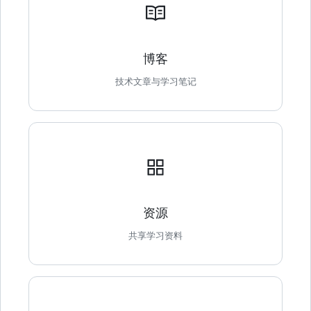
博客
技术文章与学习笔记
资源
共享学习资料