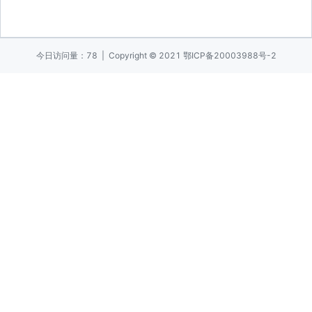
今日访问量：78 | Copyright © 2021
鄂ICP备20003988号-2