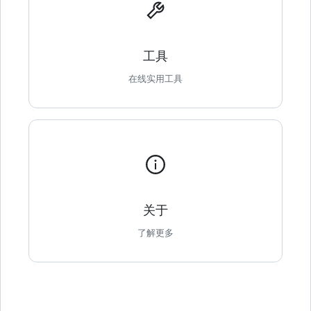
工具
在线实用工具
关于
了解更多