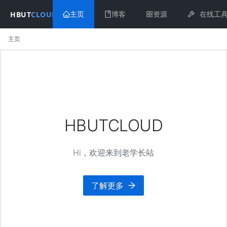
HBUT
CLOUD
主页
博客
资源
在线工
主页
HBUTCLOUD
Hi，欢迎来到老学长站
了解更多